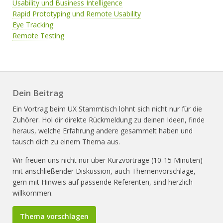
Usability und Business Intelligence
Rapid Prototyping und Remote Usability
Eye Tracking
Remote Testing
Dein Beitrag
Ein Vortrag beim UX Stammtisch lohnt sich nicht nur für die
Zuhörer. Hol dir direkte Rückmeldung zu deinen Ideen, finde
heraus, welche Erfahrung andere gesammelt haben und
tausch dich zu einem Thema aus.
Wir freuen uns nicht nur über Kurzvorträge (10-15 Minuten)
mit anschließender Diskussion, auch Themenvorschläge,
gern mit Hinweis auf passende Referenten, sind herzlich
willkommen.
Thema vorschlagen