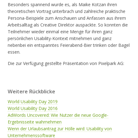
Besonders spannend wurde es, als Maike Kotzan ihren
theoretischen Vortrag unterbrach und zahlreiche praktische
Persona-Beispiele zum Anschauen und Anfassen aus ihrem
Arbeitsalltag als Creative Direktor auspackte. So konnten die
Teilnehmer wieder einmal eine Menge für ihren ganz
persönlichen Usability-Kontext mitnehmen und ganz
nebenbei ein entspanntes Feierabend-Bier trinken oder Bagel
essen.
Die zur Verfügung gestellte Präsentation von Pixelpark AG:
Weitere Rückblicke
World Usability Day 2019
World Usability Day 2016
AdWords Uncovered: Wie Nutzer die neue Google-
Ergebnisseite wahrnehmen
Wenn der Urlaubsantrag zur Hölle wird: Usability von
Unternehmenssoftware