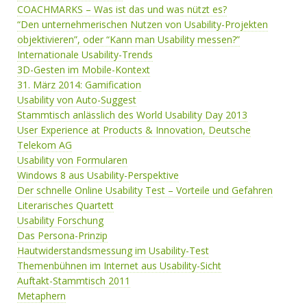
COACHMARKS – Was ist das und was nützt es?
“Den unternehmerischen Nutzen von Usability-Projekten
objektivieren”, oder “Kann man Usability messen?”
Internationale Usability-Trends
3D-Gesten im Mobile-Kontext
31. März 2014: Gamification
Usability von Auto-Suggest
Stammtisch anlässlich des World Usability Day 2013
User Experience at Products & Innovation, Deutsche
Telekom AG
Usability von Formularen
Windows 8 aus Usability-Perspektive
Der schnelle Online Usability Test – Vorteile und Gefahren
Literarisches Quartett
Usability Forschung
Das Persona-Prinzip
Hautwiderstandsmessung im Usability-Test
Themenbühnen im Internet aus Usability-Sicht
Auftakt-Stammtisch 2011
Metaphern