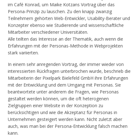
im Café Konrad, um Maike Kotzans Vortrag über das
Persona-Prinzip zu lauschen. Zu den knapp zwanzig
Teilnehmern gehörten Web-Entwickler, Usability-Berater und
Konzepter ebenso wie Studierende und wissenschaftliche
Mitarbeiter verschiedener Universitäten.
Alle teilten das Interesse an der Thematik, auch wenn die
Erfahrungen mit der Personas-Methode in Webprojekten
stark variierten.
In einem sehr anregenden Vortrag, der immer wieder von
interessierten Rückfragen unterbrochen wurde, beschrieb die
Mitarbeiterin der Pixelpark Bielefeld GmbH ihre Erfahrungen
mit der Entwicklung und dem Umgang mit Personas. Sie
beantwortete unter anderem die Fragen, wie Personas
gestaltet werden können, um die oft heterogenen
Zielgruppen einer Website in der Konzeption zu
berücksichtigen und wie die Akzeptanz für Personas in
Unternehmen gesteigert werden kann. Nicht zuletzt aber
auch, was man bei der Persona-Entwicklung falsch machen
kann.